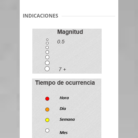
INDICACIONES