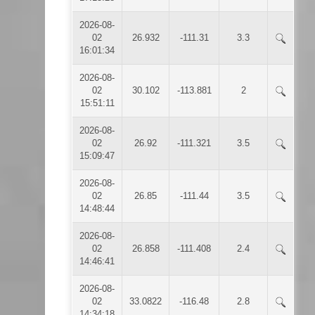
2026-08-
02
26.932
-111.31
3.3
16:01:34
2026-08-
02
30.102
-113.881
2
15:51:11
2026-08-
02
26.92
-111.321
3.5
15:09:47
2026-08-
02
26.85
-111.44
3.5
14:48:44
2026-08-
02
26.858
-111.408
2.4
14:46:41
2026-08-
02
33.0822
-116.48
2.8
14:34:18