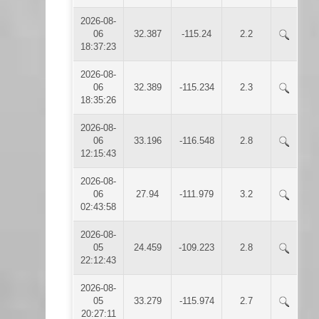
2026-08-
06
32.387
-115.24
2.2
18:37:23
2026-08-
06
32.389
-115.234
2.3
18:35:26
2026-08-
06
33.196
-116.548
2.8
12:15:43
2026-08-
06
27.94
-111.979
3.2
02:43:58
2026-08-
05
24.459
-109.223
2.8
22:12:43
2026-08-
05
33.279
-115.974
2.7
20:27:11