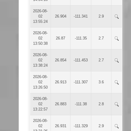
2026-08-
02
26.904
-111.341
2.9
13:55:24
2026-08-
02
26.87
-111.35
2.7
13:50:38
2026-08-
02
26.854
-111.453
2.7
13:38:24
2026-08-
02
26.913
-111.307
3.6
13:26:50
2026-08-
02
26.883
-111.38
2.8
13:22:57
2026-08-
02
26.931
-111.329
2.9