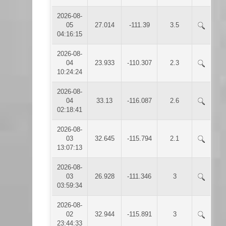
2026-08-
05
27.014
-111.39
3.5
04:16:15
2026-08-
04
23.933
-110.307
2.3
10:24:24
2026-08-
04
33.13
-116.087
2.6
02:18:41
2026-08-
03
32.645
-115.794
2.1
13:07:13
2026-08-
03
26.928
-111.346
3
03:59:34
2026-08-
02
32.944
-115.891
3
23:44:33