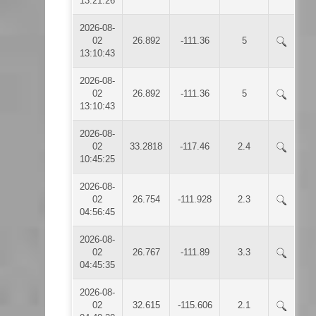
13:21:26
2026-08-
02
26.892
-111.36
5
13:10:43
2026-08-
02
26.892
-111.36
5
13:10:43
2026-08-
02
33.2818
-117.46
2.4
10:45:25
2026-08-
02
26.754
-111.928
2.3
04:56:45
2026-08-
02
26.767
-111.89
3.3
04:45:35
2026-08-
02
32.615
-115.606
2.1