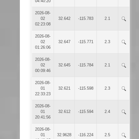
04:40:20
2026-08-
02
32.642
-115.783
2.1
02:23:08
2026-08-
02
32.647
-115.771
2.3
01:26:06
2026-08-
02
32.645
-115.784
2.1
00:09:46
2026-08-
01
32.621
-115.598
2.3
22:33:23
2026-08-
01
32.612
-115.594
2.4
20:41:56
2026-08-
01
32.9628
-116.224
2.5