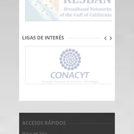
LIGAS DE INTERÉS
ACCESOS RÁPIDOS
Mapa del Sitio