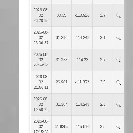
2026-08-
02
30.35
-113.926
2.7
23:20:35
2026-08-
02
31.296
-114.248
2.1
23:06:37
2026-08-
02
31.258
-114.23
2.7
22:54:24
2026-08-
02
26.901
-111.352
3.5
21:50:11
2026-08-
02
31.304
-114.249
2.3
19:50:22
2026-08-
02
31.9285
-115.816
2.5
17:15:28