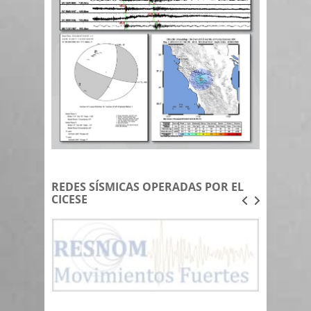
REDES SÍSMICAS OPERADAS POR EL
CICESE