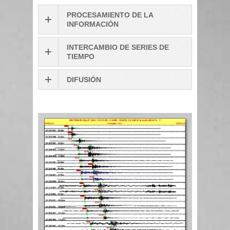
PROCESAMIENTO DE LA
INFORMACIÓN
INTERCAMBIO DE SERIES DE
TIEMPO
DIFUSIÓN