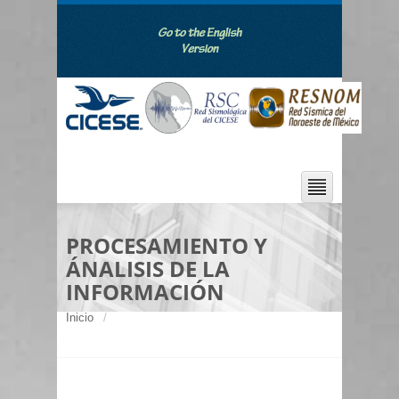
PROCESAMIENTO Y
ÁNALISIS DE LA
INFORMACIÓN
Inicio